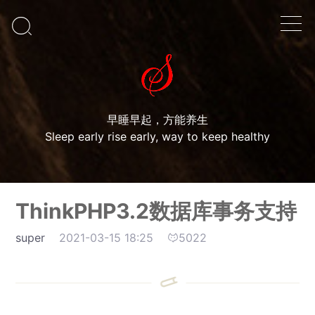

早睡早起，方能养生
Sleep early rise early, way to keep healthy
ThinkPHP3.2数据库事务支持
super
2021-03-15 18:25
5022