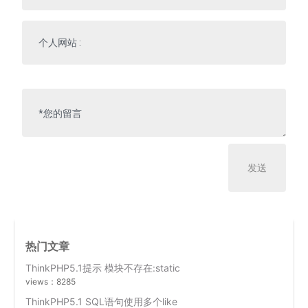
热门文章
ThinkPHP5.1提示 模块不存在:static
views：8285
ThinkPHP5.1 SQL语句使用多个like